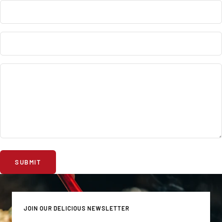
SUBMIT
JOIN OUR DELICIOUS NEWSLETTER