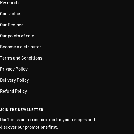
Research
Contact us
Our Recipes
Our points of sale
Become a distributor
Terms and Conditions
Privacy Policy
Delivery Policy
Refund Policy
JOIN THE NEWSLETTER
Don't miss out on inspiration for your recipes and
discover our promotions first.