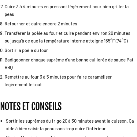
Cuire 3 à 4 minutes en pressant légèrement pour bien griller la
peau
Retourner et cuire encore 2 minutes
Transférer la poêle au four et cuire pendant environ 20 minutes
ou jusqu'à ce que la température interne atteigne 165°F (74°C)
Sortir la poêle du four
Badigeonner chaque suprême d'une bonne cuillerée de sauce Pat
BBQ
Remettre au four 3 à 5 minutes pour faire caraméliser
légèrement le tout
NOTES ET CONSEILS
Sortir les suprêmes du frigo 20 à 30 minutes avant la cuisson. Ça
aide à bien saisir la peau sans trop cuire l'intérieur