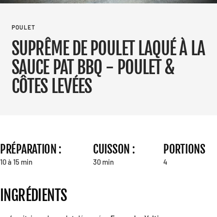
POULET
SUPRÊME DE POULET LAQUÉ À LA
SAUCE PAT BBQ - POULET &
CÔTES LEVÉES
PRÉPARATION :
CUISSON :
PORTIONS
10 à 15 min
30 min
4
INGRÉDIENTS