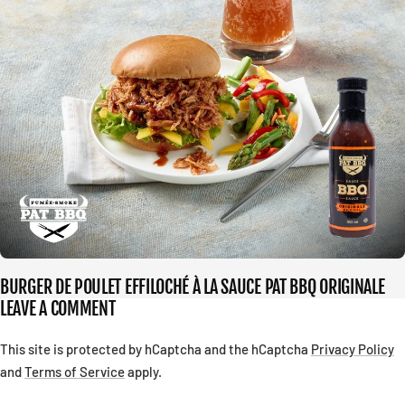
BURGER DE POULET EFFILOCHÉ À LA SAUCE PAT BBQ ORIGINALE
LEAVE A COMMENT
This site is protected by hCaptcha and the hCaptcha
Privacy Policy
and
Terms of Service
apply.